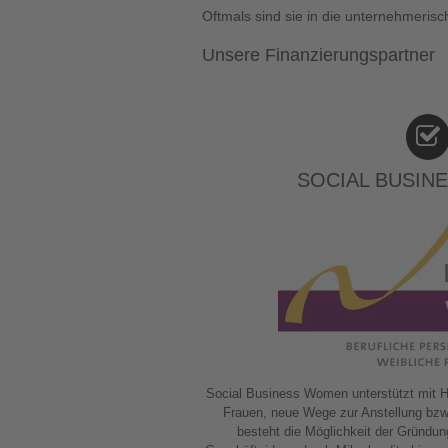
Oftmals sind sie in die unternehmerisch
Unsere Finanzierungspartner
SOCIAL BUSIN
Social Business Women unterstützt mit 
Frauen, neue Wege zur Anstellung bzw
besteht die Möglichkeit der Gründun