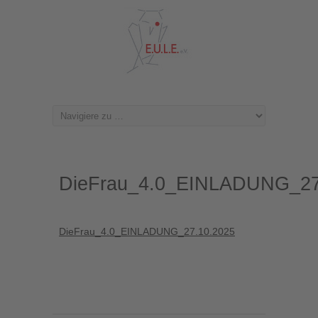
DieFrau_4.0_EINLADUNG_27
DieFrau_4.0_EINLADUNG_27.10.2025