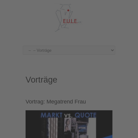
Vorträge
Vortrag: Megatrend Frau