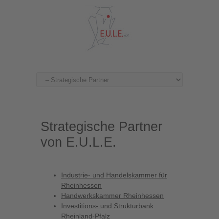
Strategische Partner
von E.U.L.E.
Industrie- und Handelskammer für
Rheinhessen
Handwerkskammer Rheinhessen
Investitions- und Strukturbank
Rheinland-Pfalz