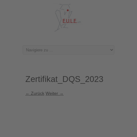
Zertifikat_DQS_2023
← Zurück
Weiter →