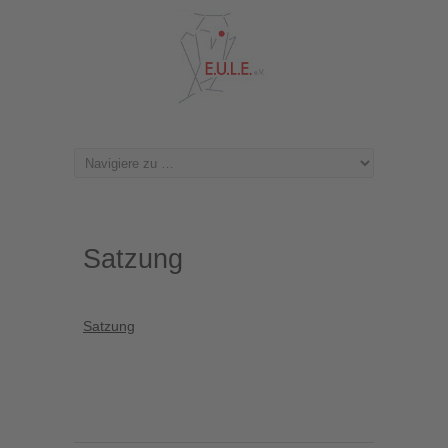
Satzung
Satzung