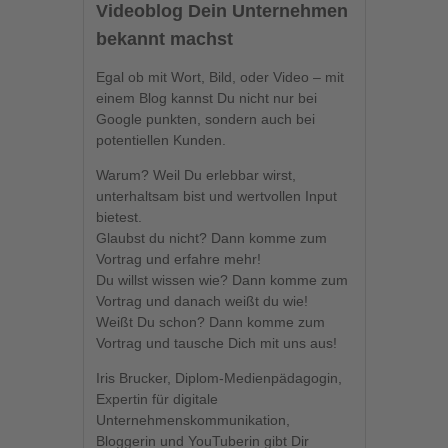
Videoblog Dein Unternehmen
bekannt machst
Egal ob mit Wort, Bild, oder Video – mit
einem Blog kannst Du nicht nur bei
Google punkten, sondern auch bei
potentiellen Kunden.
Warum? Weil Du erlebbar wirst,
unterhaltsam bist und wertvollen Input
bietest.
Glaubst du nicht? Dann komme zum
Vortrag und erfahre mehr!
Du willst wissen wie? Dann komme zum
Vortrag und danach weißt du wie!
Weißt Du schon? Dann komme zum
Vortrag und tausche Dich mit uns aus!
Iris Brucker, Diplom-Medienpädagogin,
Expertin für digitale
Unternehmenskommunikation,
Bloggerin und YouTuberin gibt Dir