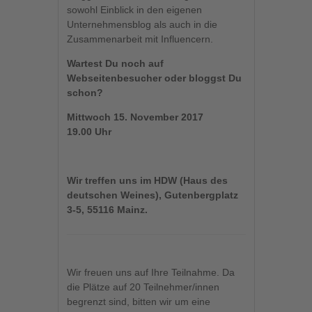
sowohl Einblick in den eigenen
Unternehmensblog als auch in die
Zusammenarbeit mit Influencern.
Wartest Du noch auf
Webseitenbesucher oder bloggst Du
schon?
Mittwoch 15.
November 2017
19.00 Uhr
Wir treffen uns im HDW (Haus des
deutschen Weines), Gutenbergplatz
3-5, 55116 Mainz.
Wir freuen uns auf Ihre Teilnahme. Da
die Plätze auf 20 Teilnehmer/innen
begrenzt sind, bitten wir um eine