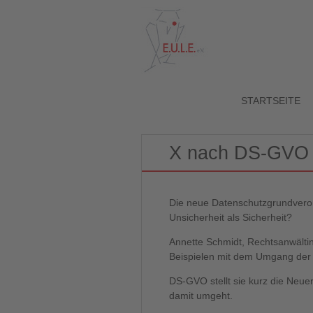
STARTSEITE
X nach DS-GVO 
Die neue Datenschutzgrundverord
Unsicherheit als Sicherheit?
Annette Schmidt, Rechtsanwältin
Beispielen mit dem Umgang der
DS-GVO stellt sie kurz die Neue
damit umgeht.