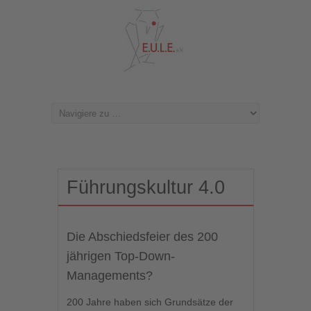
Führungskultur 4.0
Die Abschiedsfeier des 200
jährigen Top-Down-
Managements?
200 Jahre haben sich Grundsätze der